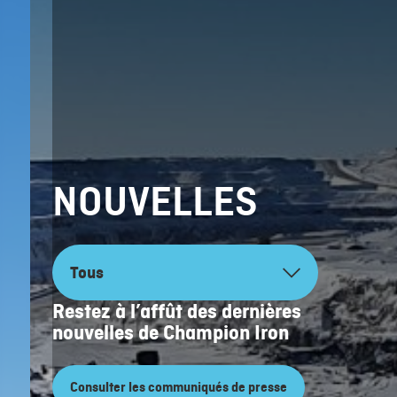
NOUVELLES
Restez à l’affût des dernières
nouvelles de Champion Iron
Consulter les communiqués de presse