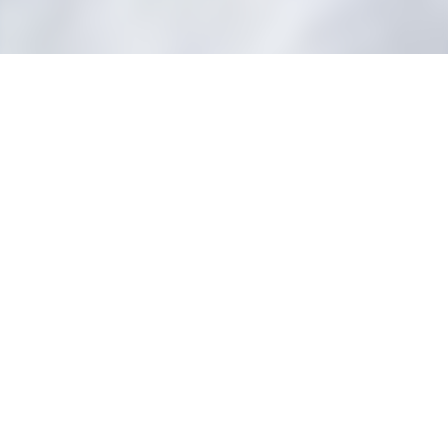
Communauté
14 avril 2026