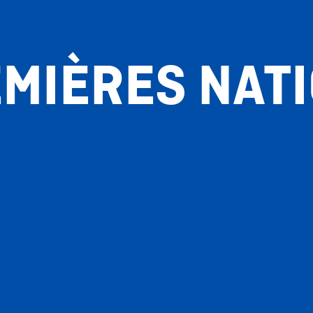
MIÈRES NAT