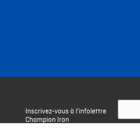
Inscrivez-vous à l'infolettre
Champion Iron