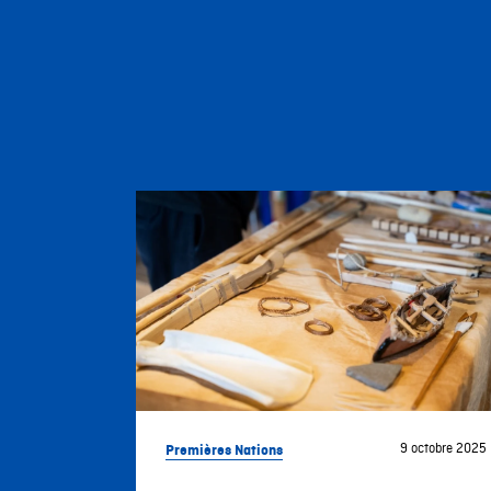
Premières Nations
9 octobre 2025