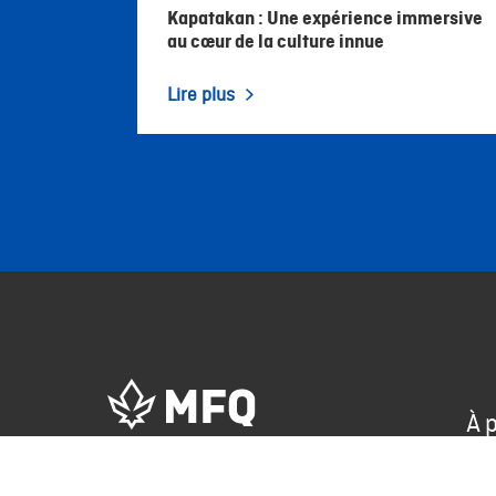
Kapatakan : Une expérience immersive
au cœur de la culture innue
Lire plus
À 
Dé