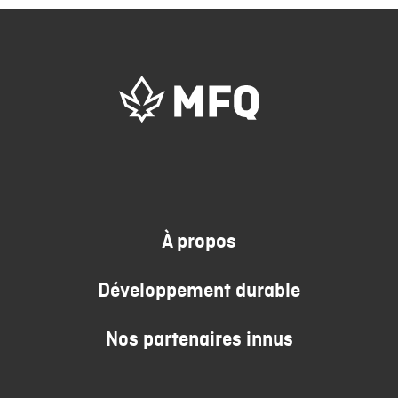
À propos
Développement durable
Nos partenaires innus