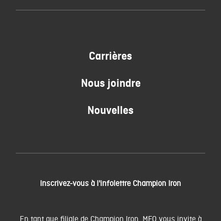
Carrières
Nous joindre
Nouvelles
Inscrivez-vous à l'infolettre Champion Iron
En tant que filiale de Champion Iron, MFQ vous invite à