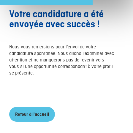
Votre candidature a été
envoyée avec succès !
Nous vous remercions pour l’envoi de votre
candidature spontanée. Nous allons l’examiner avec
attention et ne manquerons pas de revenir vers
vous si une opportunité correspondant à votre profil
se présente.
Retour à l'accueil